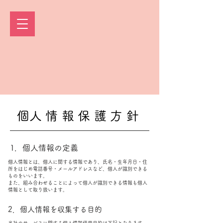
​個人情報保護方針
1．個人情報の定義
個人情報とは、個人に関する情報であり、氏名・生年月日・住
所をはじめ電話番号・メールアドレスなど、個人が識別できる
ものをいいます。
また、組み合わせることによって個人が識別できる情報も個人
情報として取り扱います。
2．個人情報を収集する目的