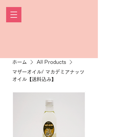
ホーム
All Products
マザーオイル/ マカデミアナッツ
オイル【送料込み】